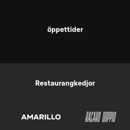
öppettider
Restaurangkedjor