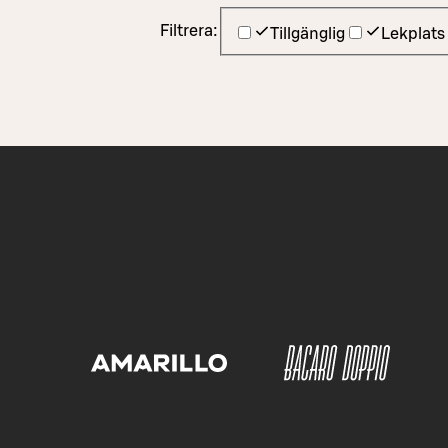
Filtrera:
Tillgänglig
Lekplats