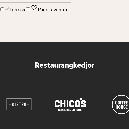
Terrass
Mina favoriter
Restaurangkedjor