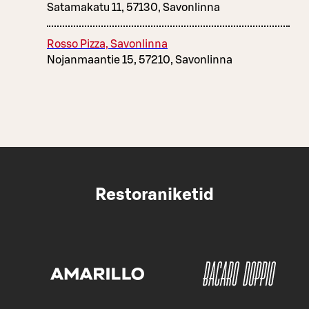
Satamakatu 11, 57130, Savonlinna
Rosso Pizza, Savonlinna
Nojanmaantie 15, 57210, Savonlinna
Restoraniketid