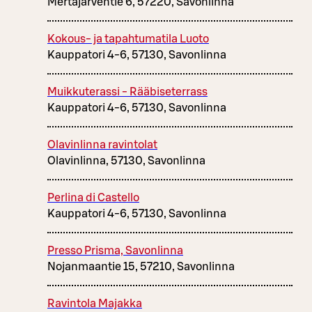
Mertajärventie 6, 57220, Savonlinna
Kokous- ja tapahtumatila Luoto
Kauppatori 4-6, 57130, Savonlinna
Muikkuterassi - Rääbiseterrass
Kauppatori 4-6, 57130, Savonlinna
Olavinlinna ravintolat
Olavinlinna, 57130, Savonlinna
Perlina di Castello
Kauppatori 4-6, 57130, Savonlinna
Presso Prisma, Savonlinna
Nojanmaantie 15, 57210, Savonlinna
Ravintola Majakka