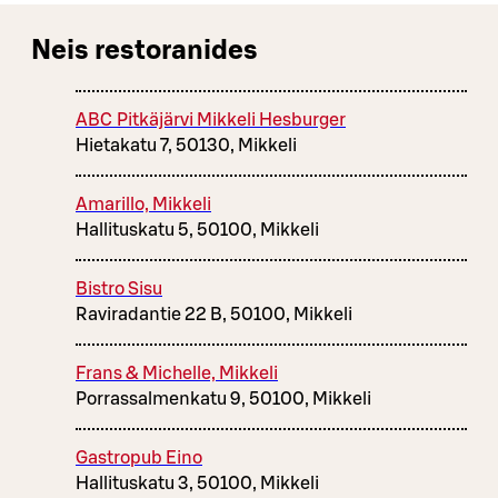
Neis restoranides
ABC Pitkäjärvi Mikkeli Hesburger
Hietakatu 7, 50130, Mikkeli
Amarillo, Mikkeli
Hallituskatu 5, 50100, Mikkeli
Bistro Sisu
Raviradantie 22 B, 50100, Mikkeli
Frans & Michelle, Mikkeli
Porrassalmenkatu 9, 50100, Mikkeli
Gastropub Eino
Hallituskatu 3, 50100, Mikkeli