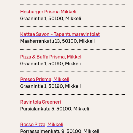
Hesburger Prisma Mikkeli
Graanintie 1, 50100, Mikkeli
Kattaa Savon - Tapahtumaravintolat
Maaherrankatu 13, 50100, Mikkeli
Pizza & Buffa Prisma, Mikkeli
Graanintie 1, 50190, Mikkeli
Presso Prisma, Mikkeli
Graanintie 1, 50190, Mikkeli
Ravintola Greeneri
Pursialankatu 5, 50100, Mikkeli
Rosso Pizza, Mikkeli
Porrassalmenkatu 9, 50100, Mikkeli