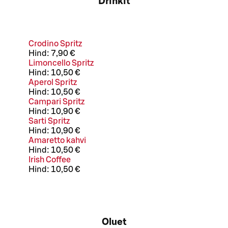
Drinkit
Crodino Spritz
Hind:
7,90 €
Limoncello Spritz
Hind:
10,50 €
Aperol Spritz
Hind:
10,50 €
Campari Spritz
Hind:
10,90 €
Sarti Spritz
Hind:
10,90 €
Amaretto kahvi
Hind:
10,50 €
Irish Coffee
Hind:
10,50 €
Oluet