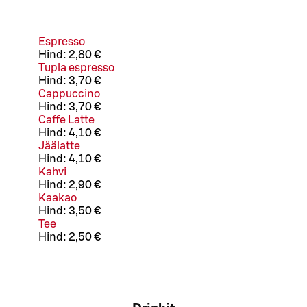
Espresso
Hind:
2,80 €
Tupla espresso
Hind:
3,70 €
Cappuccino
Hind:
3,70 €
Caffe Latte
Hind:
4,10 €
Jäälatte
Hind:
4,10 €
Kahvi
Hind:
2,90 €
Kaakao
Hind:
3,50 €
Tee
Hind:
2,50 €