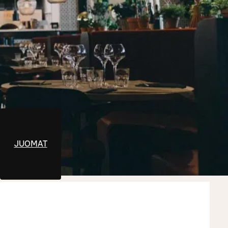
JUOMAT