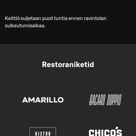
Keittiö suljetaan puoli tuntia ennen ravintolan
sulkeutumisaikaa.
Restoraniketid