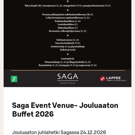
Saga Event Venue- Jouluaaton
Buffet 2026
Jouluaaton juhlahetki Sagassa 24.12.2026