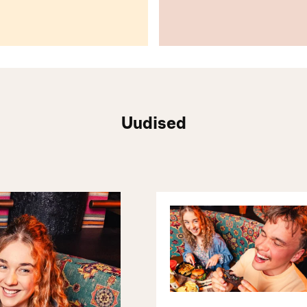
Uudised