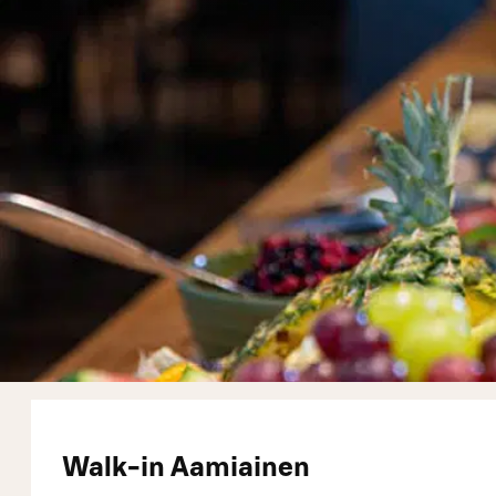
Walk-in Aamiainen