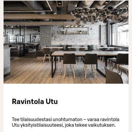
Ravintola Utu
Tee tilaisuudestasi unohtumaton – varaa ravintola
Utu yksityistilaisuuteesi, joka tekee vaikutuksen.