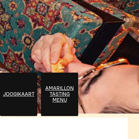
AMARILLON
JOOGIKAART
TASTING
MENU