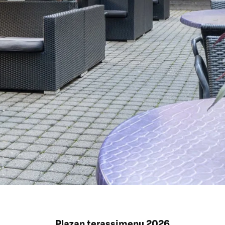
Plazan terassimenu 2026