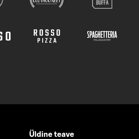
Üldine teave