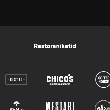
Restoraniketid