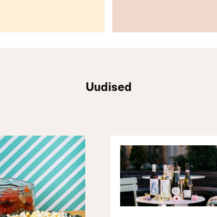
Uudised