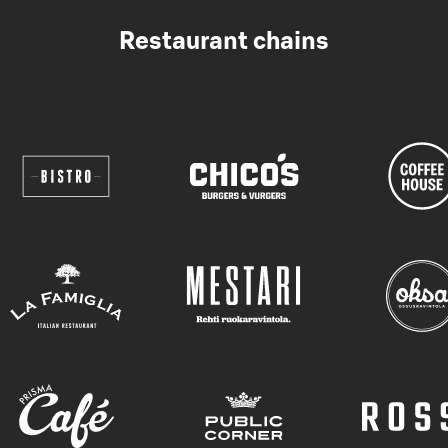
Restaurant chains