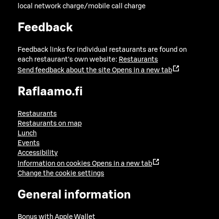
local network charge/mobile call charge
Feedback
Feedback links for individual restaurants are found on
each restaurant's own website:
Restaurants
Send feedback about the site
Opens in a new tab
Raflaamo.fi
Restaurants
Restaurants on map
Lunch
Events
Accessibility
Information on cookies
Opens in a new tab
Change the cookie settings
General information
Bonus with Apple Wallet