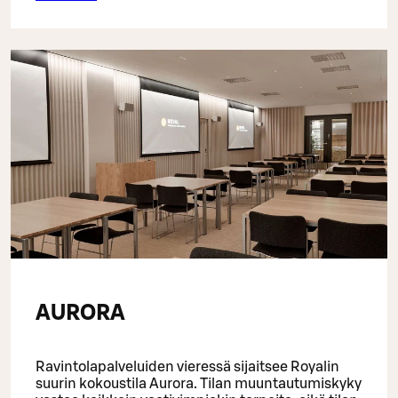
AURORA
Ravintolapalveluiden vieressä sijaitsee Royalin
suurin kokoustila Aurora. Tilan muuntautumiskyky