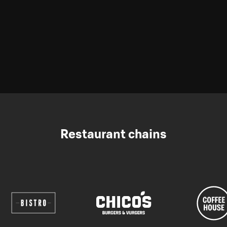
Restaurant chains