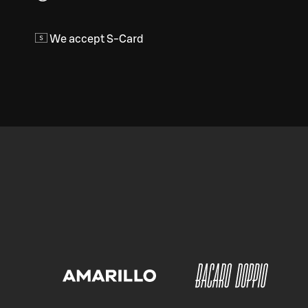
We accept S-Card