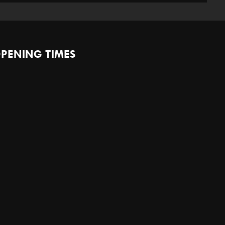
PENING TIMES