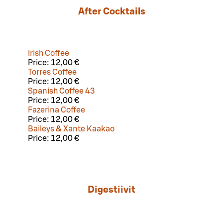
After Cocktails
Irish Coffee
Price:
12,00 €
Torres Coffee
Price:
12,00 €
Spanish Coffee 43
Price:
12,00 €
Fazerina Coffee
Price:
12,00 €
Baileys & Xante Kaakao
Price:
12,00 €
Digestiivit