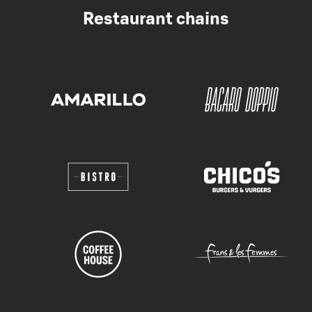
Restaurant chains