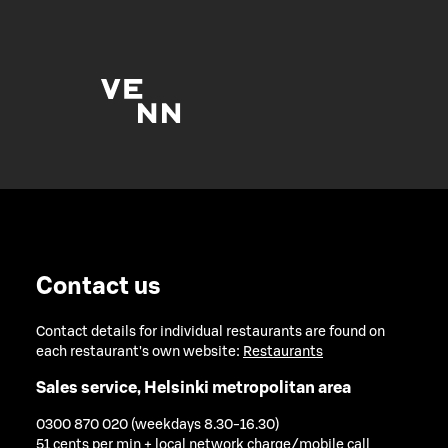
Contact us
Contact details for individual restaurants are found on
each restaurant's own website:
Restaurants
Sales service, Helsinki metropolitan area
0300 870 020 (weekdays 8.30-16.30)
51 cents per min + local network charge/mobile call