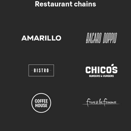
Restaurant chains