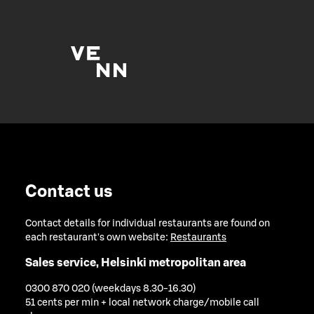
Contact us
Contact details for individual restaurants are found on
each restaurant's own website:
Restaurants
Sales service, Helsinki metropolitan area
0300 870 020 (weekdays 8.30-16.30)
51 cents per min + local network charge/mobile call