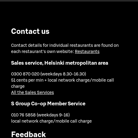
Contact us
Contact details for individual restaurants are found on
each restaurant's own website:
Restaurants
Sales service, Helsinki metropolitan area
0300 870 020 (weekdays 8.30-16.30)
51 cents per min + local network charge/mobile call
charge
All the Sales Services
S Group Co-op Member Service
010 76 5858 (weekdays 9-16)
local network charge/mobile call charge
Feedback