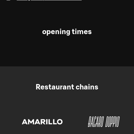
opening times
Restaurant chains