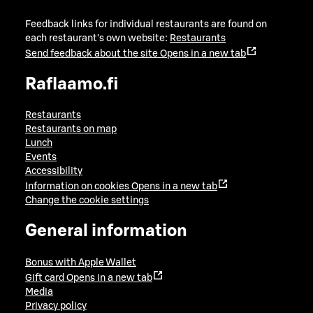
Feedback links for individual restaurants are found on
each restaurant's own website:
Restaurants
Send feedback about the site
Opens in a new tab
Raflaamo.fi
Restaurants
Restaurants on map
Lunch
Events
Accessibility
Information on cookies
Opens in a new tab
Change the cookie settings
General information
Bonus with Apple Wallet
Gift card
Opens in a new tab
Media
Privacy policy