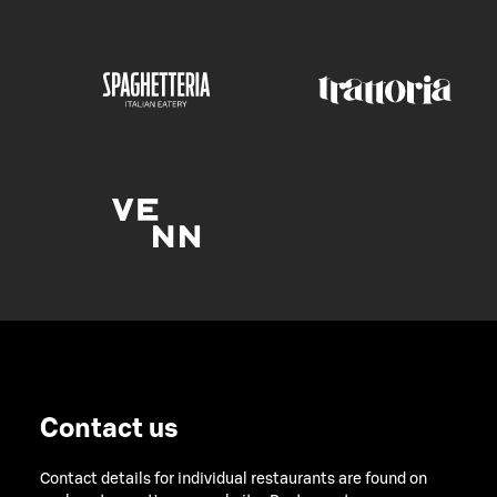
Contact us
Contact details for individual restaurants are found on