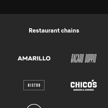
Restaurant chains