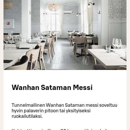
Wanhan Sataman Messi
Tunnelmallinen Wanhan Sataman messi soveltuu
hyvin palaverin pitoon tai yksityiseksi
ruokailutilaksi.