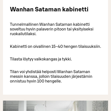
Wanhan Sataman kabinetti
Tunnelmallinen Wanhan Sataman kabinetti
soveltuu hyvin palaverin pitoon tai yksityiseksi
ruokailutilaksi.
Kabinetti on oivallinen 15-40 hengen tilaisuuksiin.
Tilasta löytyy valkokangas ja tykki.
Tilan voi yhdistää helposti Wanhan Sataman
messin kanssa, jolloin tilaisuuden järjestämin
onnistuu hyvin 100 hengelle.