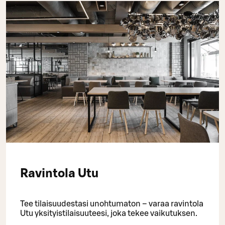
Ravintola Utu
Tee tilaisuudestasi unohtumaton – varaa ravintola
Utu yksityistilaisuuteesi, joka tekee vaikutuksen.