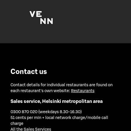
Contact us
Contact details for individual restaurants are found on
each restaurant's own website:
Restaurants
Sales service, Helsinki metropolitan area
0300 870 020 (weekdays 8.30-16.30)
51 cents per min + local network charge/mobile call
charge
All the Sales Services