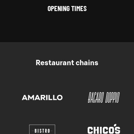
OPENING TIMES
Restaurant chains