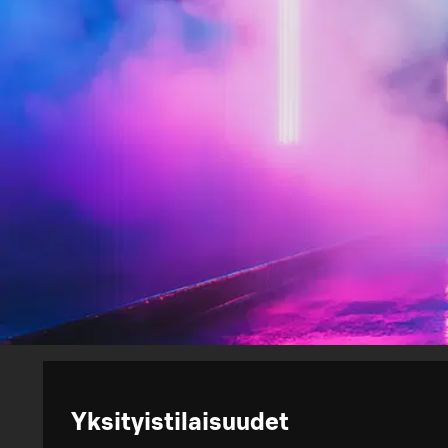
Yksityistilaisuudet