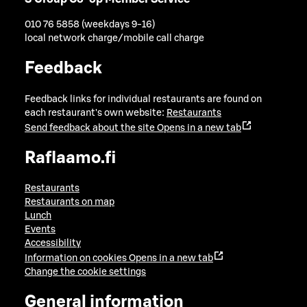
010 76 5858 (weekdays 9-16)
local network charge/mobile call charge
Feedback
Feedback links for individual restaurants are found on
each restaurant's own website:
Restaurants
Send feedback about the site
Opens in a new tab
Raflaamo.fi
Restaurants
Restaurants on map
Lunch
Events
Accessibility
Information on cookies
Opens in a new tab
Change the cookie settings
General information