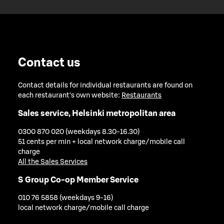
Contact us
Contact details for individual restaurants are found on
each restaurant's own website:
Restaurants
Sales service, Helsinki metropolitan area
0300 870 020 (weekdays 8.30-16.30)
51 cents per min + local network charge/mobile call
charge
All the Sales Services
S Group Co-op Member Service
010 76 5858 (weekdays 9-16)
local network charge/mobile call charge