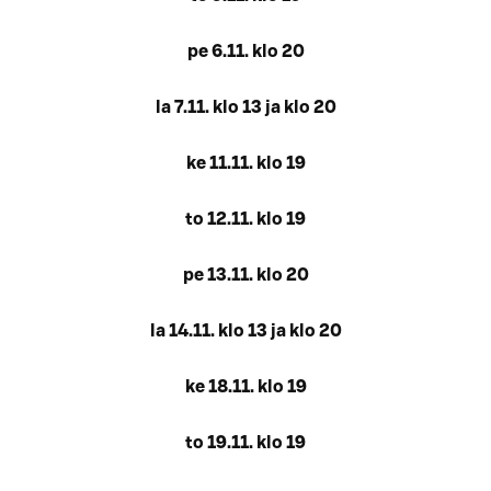
pe 6.11. klo 20
la 7.11. klo 13 ja klo 20
ke 11.11. klo 19
to 12.11. klo 19
pe 13.11. klo 20
la 14.11. klo 13 ja klo 20
ke 18.11. klo 19
to 19.11. klo 19