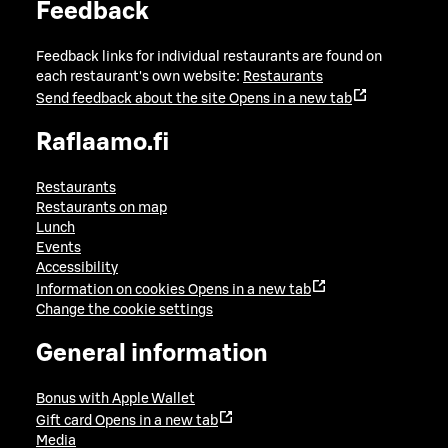
Feedback
Feedback links for individual restaurants are found on
each restaurant's own website:
Restaurants
Send feedback about the site
Opens in a new tab
Raflaamo.fi
Restaurants
Restaurants on map
Lunch
Events
Accessibility
Information on cookies
Opens in a new tab
Change the cookie settings
General information
Bonus with Apple Wallet
Gift card
Opens in a new tab
Media