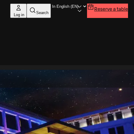
Reserve a table
Search
Log in