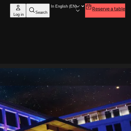
Reserve a table
Search
Log in