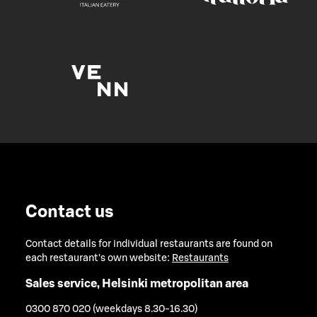
Contact us
Contact details for individual restaurants are found on
each restaurant's own website:
Restaurants
Sales service, Helsinki metropolitan area
0300 870 020 (weekdays 8.30-16.30)