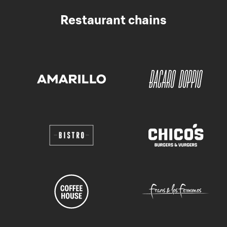
Restaurant chains