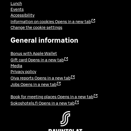
Lunch
Events
Accessibility
Information on cookies
Opens in a new tab
Change the cookie settings
General information
Bonus with Apple Wallet
Gift card
Opens in a new tab
Media
Privacy policy
Oiva reports
Opens in a new tab
Jobs
Opens in a new tab
Book for meeting places
Opens in a new tab
Sokoshotels.fi
Opens in a new tab