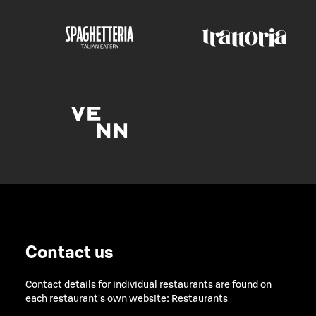
Contact us
Contact details for individual restaurants are found on
each restaurant's own website:
Restaurants