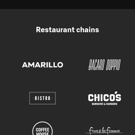
Restaurant chains