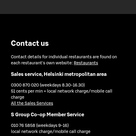
Contact us
Contact details for individual restaurants are found on
each restaurant's own website:
Restaurants
Sales service, Helsinki metropolitan area
0300 870 020 (weekdays 8.30-16.30)
51 cents per min + local network charge/mobile call
charge
All the Sales Services
S Group Co-op Member Service
010 76 5858 (weekdays 9-16)
local network charge/mobile call charge