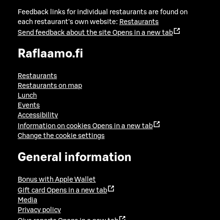
Feedback links for individual restaurants are found on
each restaurant's own website:
Restaurants
Send feedback about the site
Opens in a new tab
Raflaamo.fi
Restaurants
Restaurants on map
Lunch
Events
Accessibility
Information on cookies
Opens in a new tab
Change the cookie settings
General information
Bonus with Apple Wallet
Gift card
Opens in a new tab
Media
Privacy policy