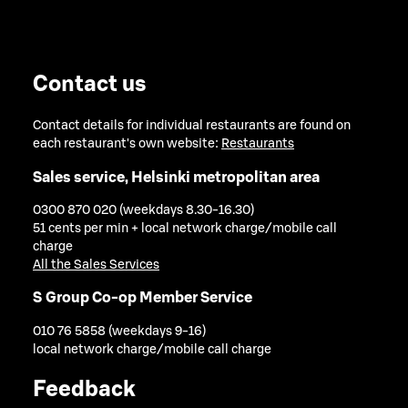
Contact us
Contact details for individual restaurants are found on
each restaurant's own website:
Restaurants
Sales service, Helsinki metropolitan area
0300 870 020 (weekdays 8.30-16.30)
51 cents per min + local network charge/mobile call
charge
All the Sales Services
S Group Co-op Member Service
010 76 5858 (weekdays 9-16)
local network charge/mobile call charge
Feedback