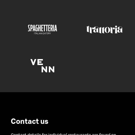
Contact us