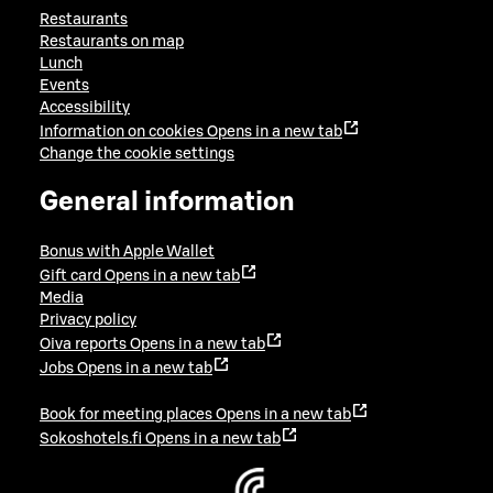
Restaurants
Restaurants on map
Lunch
Events
Accessibility
Information on cookies
Opens in a new tab
Change the cookie settings
General information
Bonus with Apple Wallet
Gift card
Opens in a new tab
Media
Privacy policy
Oiva reports
Opens in a new tab
Jobs
Opens in a new tab
Book for meeting places
Opens in a new tab
Sokoshotels.fi
Opens in a new tab