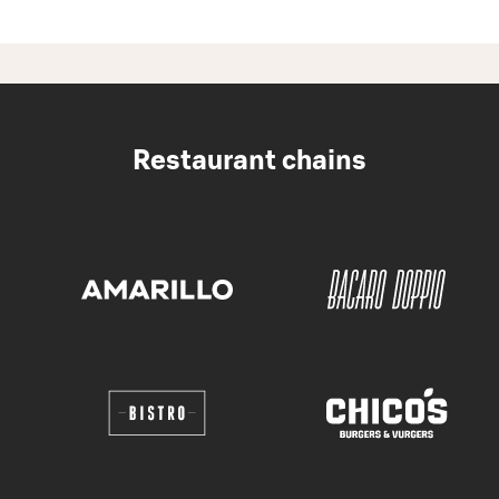
Restaurant chains