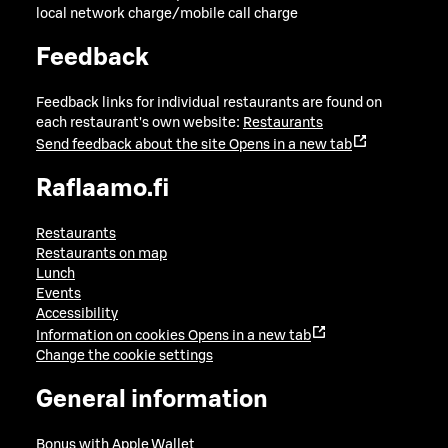
local network charge/mobile call charge
Feedback
Feedback links for individual restaurants are found on
each restaurant's own website:
Restaurants
Send feedback about the site
Opens in a new tab
Raflaamo.fi
Restaurants
Restaurants on map
Lunch
Events
Accessibility
Information on cookies
Opens in a new tab
Change the cookie settings
General information
Bonus with Apple Wallet