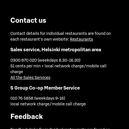
Contact us
Contact details for individual restaurants are found on
each restaurant's own website:
Restaurants
Sales service, Helsinki metropolitan area
0300 870 020 (weekdays 8.30-16.30)
51 cents per min + local network charge/mobile call
charge
All the Sales Services
S Group Co-op Member Service
010 76 5858 (weekdays 9-16)
local network charge/mobile call charge
Feedback