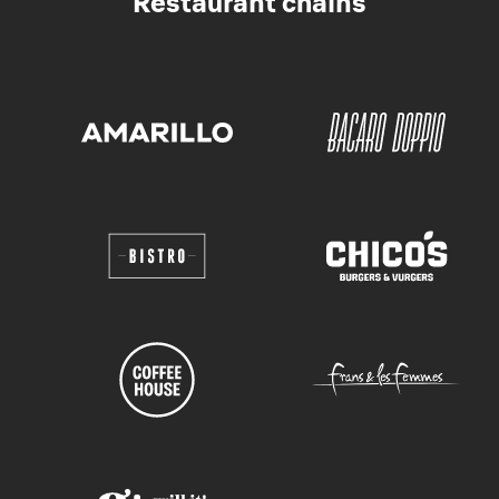
Restaurant chains