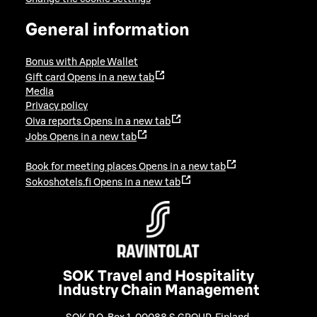
General information
Bonus with Apple Wallet
Gift card
Opens in a new tab
Media
Privacy policy
Oiva reports
Opens in a new tab
Jobs
Opens in a new tab
Book for meeting places
Opens in a new tab
Sokoshotels.fi
Opens in a new tab
SOK Travel and Hospitality
Industry Chain Management