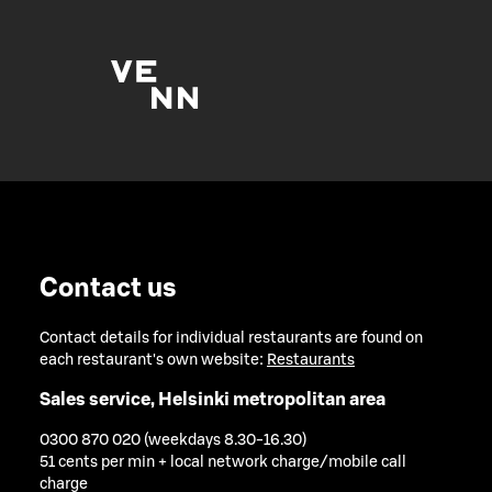
Contact us
Contact details for individual restaurants are found on
each restaurant's own website:
Restaurants
Sales service, Helsinki metropolitan area
0300 870 020 (weekdays 8.30-16.30)
51 cents per min + local network charge/mobile call
charge