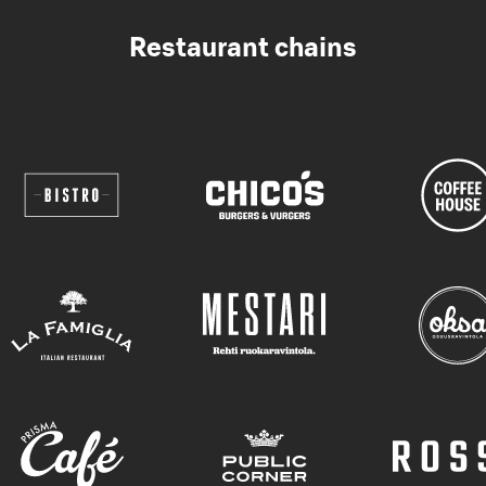
Restaurant chains