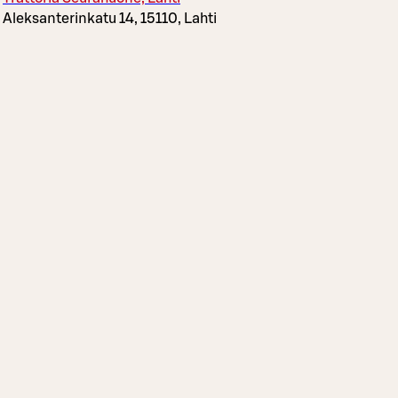
Aleksanterinkatu 14, 15110, Lahti