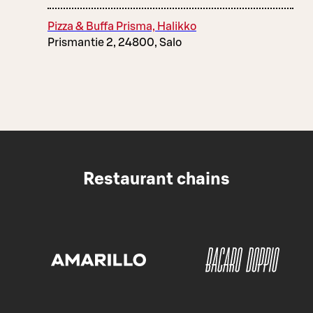
Pizza & Buffa Prisma, Halikko
Prismantie 2, 24800, Salo
Restaurant chains