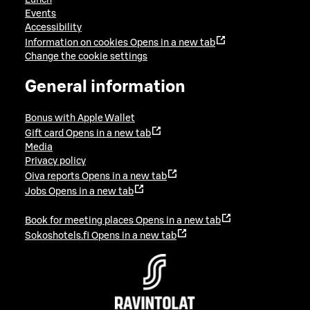
Events
Accessibility
Information on cookies
Opens in a new tab
Change the cookie settings
General information
Bonus with Apple Wallet
Gift card
Opens in a new tab
Media
Privacy policy
Oiva reports
Opens in a new tab
Jobs
Opens in a new tab
Book for meeting places
Opens in a new tab
Sokoshotels.fi
Opens in a new tab