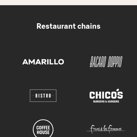
Restaurant chains