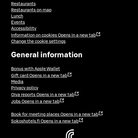
Restaurants
Restaurants on map
Lunch
Events
Accessibility
Information on cookies
Opens in a new tab
Change the cookie settings
General information
Bonus with Apple Wallet
Gift card
Opens in a new tab
Media
Privacy policy
Oiva reports
Opens in a new tab
Jobs
Opens in a new tab
Book for meeting places
Opens in a new tab
Sokoshotels.fi
Opens in a new tab