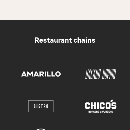
Restaurant chains