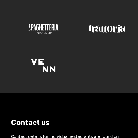
Contact us
Contact details for individual restaurants are found on