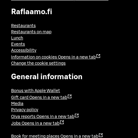
Raflaamo.fi
Restaurants
Restaurants on map
Lunch
Events
Accessibility
Information on cookies
Opens in a new tab
Change the cookie settings
General information
Bonus with Apple Wallet
Gift card
Opens in a new tab
Media
Privacy policy
Oiva reports
Opens in a new tab
Jobs
Opens in a new tab
Book for meeting places
Opens in a new tab