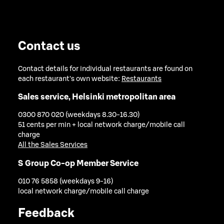
Contact us
Contact details for individual restaurants are found on
each restaurant's own website:
Restaurants
Sales service, Helsinki metropolitan area
0300 870 020 (weekdays 8.30-16.30)
51 cents per min + local network charge/mobile call
charge
All the Sales Services
S Group Co-op Member Service
010 76 5858 (weekdays 9-16)
local network charge/mobile call charge
Feedback