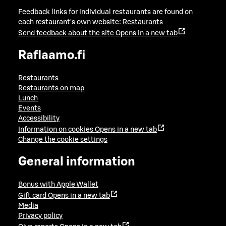
Feedback links for individual restaurants are found on
each restaurant's own website:
Restaurants
Send feedback about the site
Opens in a new tab
Raflaamo.fi
Restaurants
Restaurants on map
Lunch
Events
Accessibility
Information on cookies
Opens in a new tab
Change the cookie settings
General information
Bonus with Apple Wallet
Gift card
Opens in a new tab
Media
Privacy policy