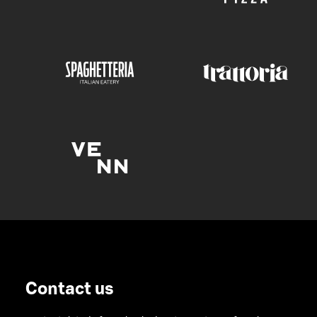
Contact us