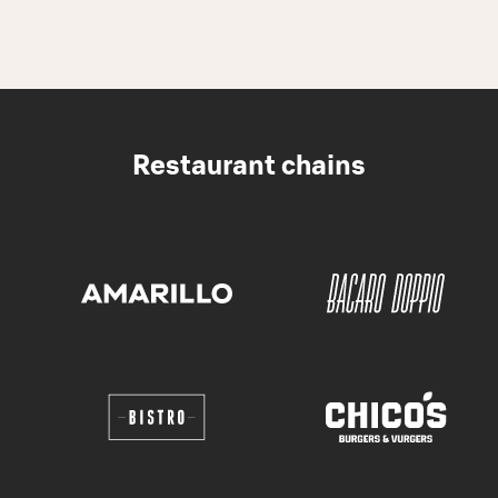
Restaurant chains