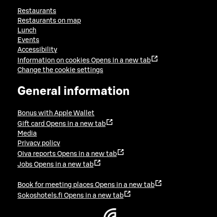
Restaurants
Restaurants on map
Lunch
Events
Accessibility
Information on cookies
Opens in a new tab
Change the cookie settings
General information
Bonus with Apple Wallet
Gift card
Opens in a new tab
Media
Privacy policy
Oiva reports
Opens in a new tab
Jobs
Opens in a new tab
Book for meeting places
Opens in a new tab
Sokoshotels.fi
Opens in a new tab