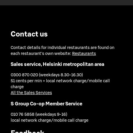
Contact us
Contact details for individual restaurants are found on
each restaurant's own website:
Restaurants
Sales service, Helsinki metropolitan area
0300 870 020 (weekdays 8.30-16.30)
51 cents per min + local network charge/mobile call
charge
All the Sales Services
S Group Co-op Member Service
010 76 5858 (weekdays 9-16)
local network charge/mobile call charge