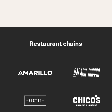
Restaurant chains