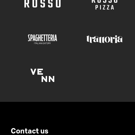
Contact us