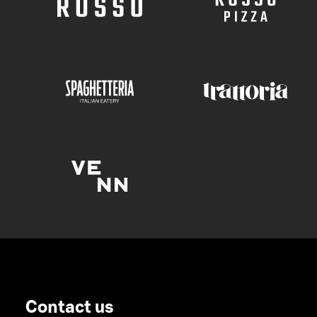
Contact us