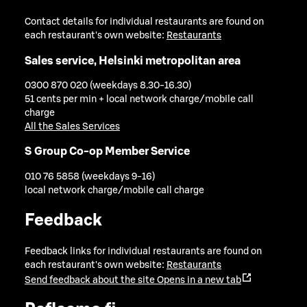
Contact details for individual restaurants are found on
each restaurant's own website:
Restaurants
Sales service, Helsinki metropolitan area
0300 870 020 (weekdays 8.30-16.30)
51 cents per min + local network charge/mobile call
charge
All the Sales Services
S Group Co-op Member Service
010 76 5858 (weekdays 9-16)
local network charge/mobile call charge
Feedback
Feedback links for individual restaurants are found on
each restaurant's own website:
Restaurants
Send feedback about the site
Opens in a new tab