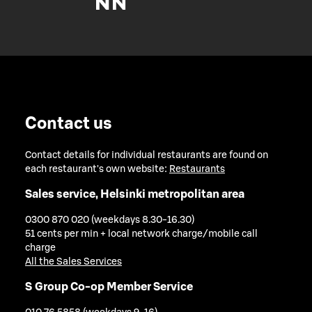
Contact us
Contact details for individual restaurants are found on
each restaurant's own website:
Restaurants
Sales service, Helsinki metropolitan area
0300 870 020 (weekdays 8.30-16.30)
51 cents per min + local network charge/mobile call
charge
All the Sales Services
S Group Co-op Member Service