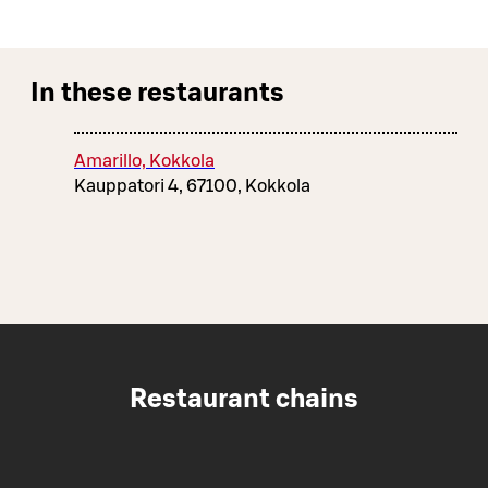
In these restaurants
Amarillo, Kokkola
Kauppatori 4, 67100, Kokkola
Restaurant chains