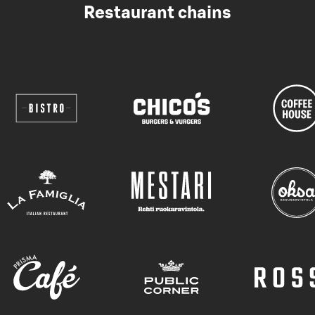
Restaurant chains